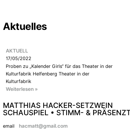
Aktuelles
AKTUELL
17/05/2022
Proben zu „Kalender Girls“ für das Theater in der
Kulturfabrik Helfenberg Theater in der
Kulturfabrik
Weiterlesen »
MATTHIAS HACKER-SETZWEIN
SCHAUSPIEL • STIMM- & PRÄSENZ
email
hacmatt@gmail.com