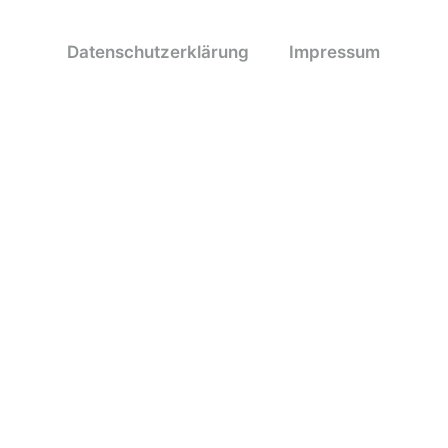
Datenschutzerklärung
Impressum