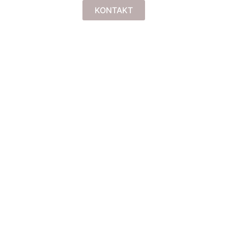
KONTAKT