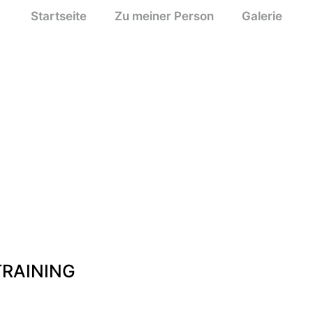
Startseite
Zu meiner Person
Galerie
TRAINING