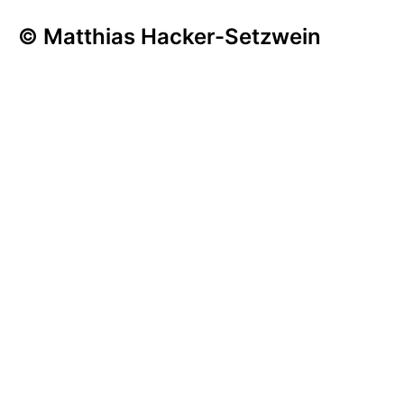
© Matthias Hacker-Setzwein